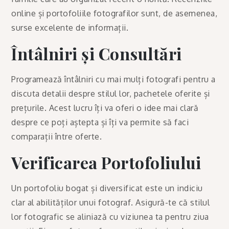
online și portofoliile fotografilor sunt, de asemenea,
surse excelente de informații.
Întâlniri și Consultări
Programează întâlniri cu mai mulți fotografi pentru a
discuta detalii despre stilul lor, pachetele oferite și
prețurile. Acest lucru îți va oferi o idee mai clară
despre ce poți aștepta și îți va permite să faci
comparații între oferte.
Verificarea Portofoliului
Un portofoliu bogat și diversificat este un indiciu
clar al abilităților unui fotograf. Asigură-te că stilul
lor fotografic se aliniază cu viziunea ta pentru ziua