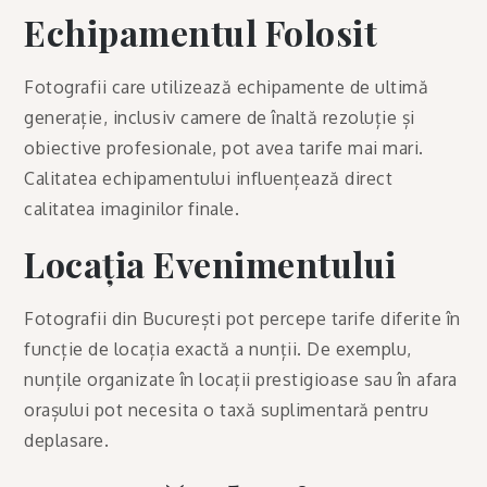
Echipamentul Folosit
Fotografii care utilizează echipamente de ultimă
generație, inclusiv camere de înaltă rezoluție și
obiective profesionale, pot avea tarife mai mari.
Calitatea echipamentului influențează direct
calitatea imaginilor finale.
Locația Evenimentului
Fotografii din București pot percepe tarife diferite în
funcție de locația exactă a nunții. De exemplu,
nunțile organizate în locații prestigioase sau în afara
orașului pot necesita o taxă suplimentară pentru
deplasare.