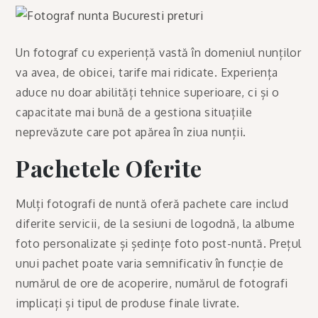
Un fotograf cu experiență vastă în domeniul nunților
va avea, de obicei, tarife mai ridicate. Experiența
aduce nu doar abilități tehnice superioare, ci și o
capacitate mai bună de a gestiona situațiile
neprevăzute care pot apărea în ziua nunții.
Pachetele Oferite
Mulți fotografi de nuntă oferă pachete care includ
diferite servicii, de la sesiuni de logodnă, la albume
foto personalizate și ședințe foto post-nuntă. Prețul
unui pachet poate varia semnificativ în funcție de
numărul de ore de acoperire, numărul de fotografi
implicați și tipul de produse finale livrate.